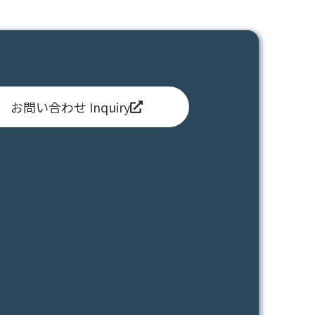
お問い合わせ Inquiry