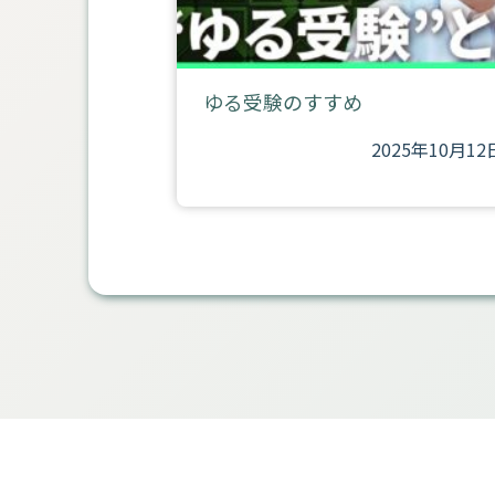
ゆる受験のすすめ
2025年10月12