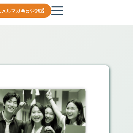
ELメルマガ会員登録