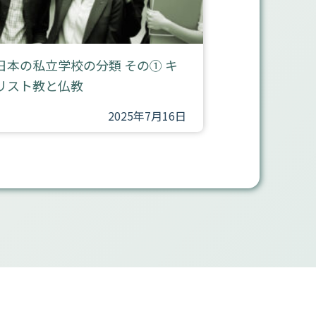
日本の私立学校の分類 その① キ
リスト教と仏教
2025年7月16日